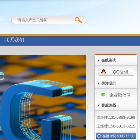
联系我们
在线咨询
QQ交谈
关注我们
企业微信号
客服热线
龚经理:135-5863-9199
王经理:158-5013-3215