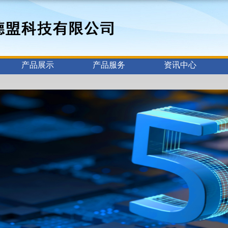
产品展示
产品服务
资讯中心