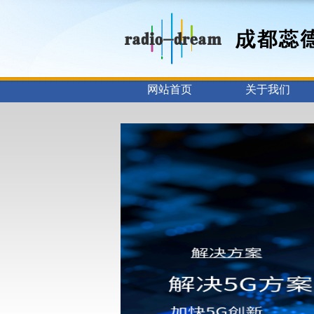
网站首页
关于我们