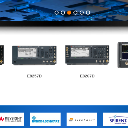
E8257D
E8267D